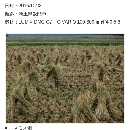
日時：2016/10/08
撮影：埼玉県飯能市
機材：LUMIX DMC-G7 + G VARIO 100-300mm/F4.0-5.6
■ コスモス畑