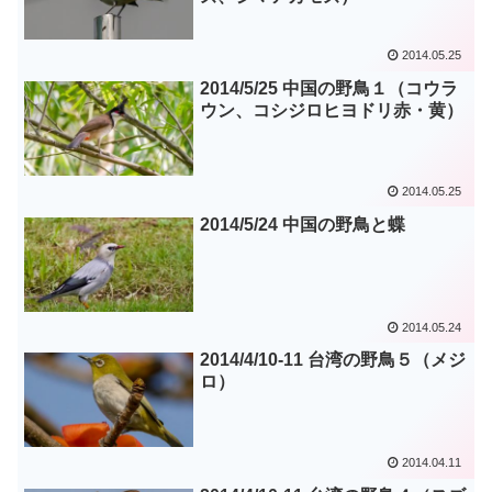
2014.05.25
2014/5/25 中国の野鳥１（コウラ
ウン、コシジロヒヨドリ赤・黄）
2014.05.25
2014/5/24 中国の野鳥と蝶
2014.05.24
2014/4/10-11 台湾の野鳥５（メジ
ロ）
2014.04.11