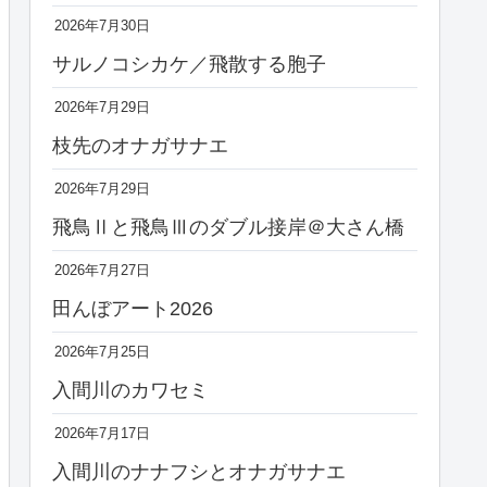
2026年7月30日
サルノコシカケ／飛散する胞子
2026年7月29日
枝先のオナガサナエ
2026年7月29日
飛鳥Ⅱと飛鳥Ⅲのダブル接岸＠大さん橋
2026年7月27日
田んぼアート2026
2026年7月25日
入間川のカワセミ
2026年7月17日
入間川のナナフシとオナガサナエ