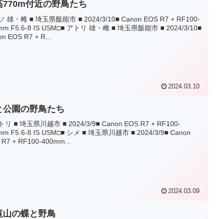
高770m付近の野鳥たち
ソ 雄・雌 ■ 埼玉県飯能市 ■ 2024/3/10■ Canon EOS R7 + RF100-
mm F5.6-8 IS USM□■ アトリ 雄・雌 ■ 埼玉県飯能市 ■ 2024/3/10■
n EOS R7 + R...
2024.03.10
と公園の野鳥たち
トリ ■ 埼玉県川越市 ■ 2024/3/9■ Canon EOS R7 + RF100-
mm F5.6-8 IS USM□■ シメ ■ 埼玉県川越市 ■ 2024/3/9■ Canon
 R7 + RF100-400mm...
2024.03.09
覧山の蝶と野鳥