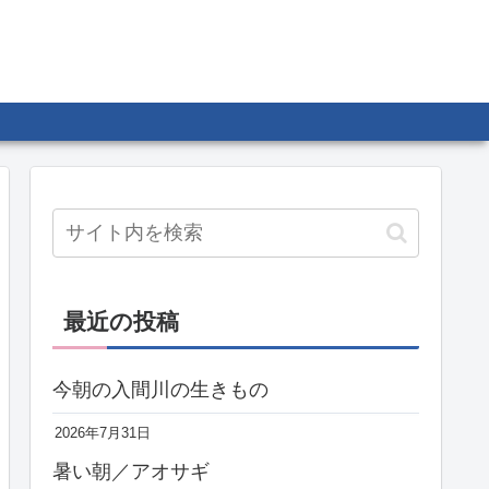
最近の投稿
今朝の入間川の生きもの
2026年7月31日
暑い朝／アオサギ