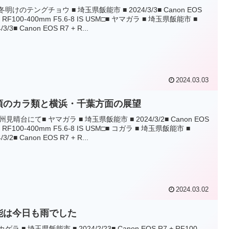
冬明けのテングチョウ ■ 埼玉県飯能市 ■ 2024/3/3■ Canon EOS
+ RF100-400mm F5.6-8 IS USM□■ ヤマガラ ■ 埼玉県飯能市 ■
/3/3■ Canon EOS R7 + R...
2024.03.03
頂のカラ類と横浜・千葉方面の展望
見晴台にて■ ヤマガラ ■ 埼玉県飯能市 ■ 2024/3/2■ Canon EOS
+ RF100-400mm F5.6-8 IS USM□■ コガラ ■ 埼玉県飯能市 ■
/3/2■ Canon EOS R7 + R...
2024.03.02
能は今日も雨でした
カゲラ ■ 埼玉県飯能市 ■ 2024/2/23■ Canon EOS R7 + RF100-