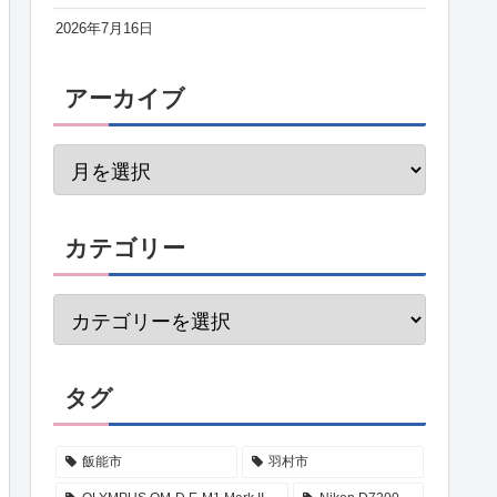
2026年7月16日
アーカイブ
カテゴリー
タグ
飯能市
羽村市