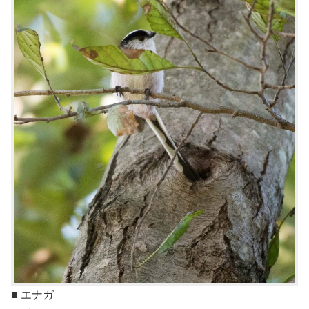
■ エナガ