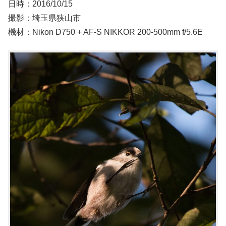
日時：2016/10/15
撮影：埼玉県狭山市
機材：Nikon D750 + AF-S NIKKOR 200-500mm f/5.6E