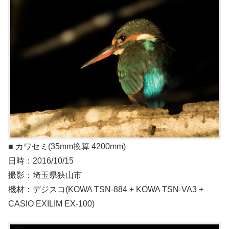
■ カワセミ(35mm換算 4200mm)
日時：2016/10/15
撮影：埼玉県狭山市
機材：デジスコ(KOWA TSN-884 + KOWA TSN-VA3 +
CASIO EXILIM EX-100)