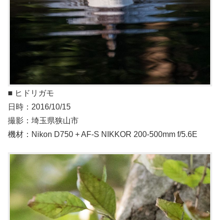
■ ヒドリガモ
日時：2016/10/15
撮影：埼玉県狭山市
機材：Nikon D750 + AF-S NIKKOR 200-500mm f/5.6E