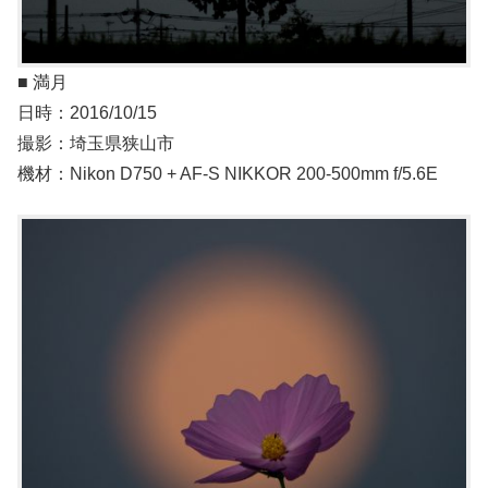
■ 満月
日時：2016/10/15
撮影：埼玉県狭山市
機材：Nikon D750 + AF-S NIKKOR 200-500mm f/5.6E