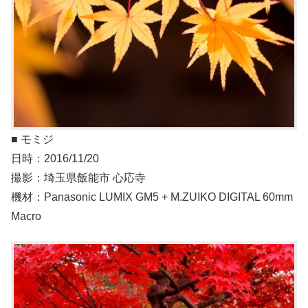
■ モミジ
日時：2016/11/20
撮影：埼玉県飯能市 心応寺
機材：Panasonic LUMIX GM5 + M.ZUIKO DIGITAL 60mm
Macro