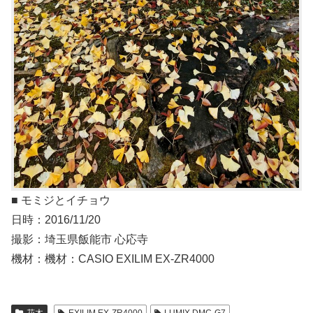
■ モミジとイチョウ
日時：2016/11/20
撮影：埼玉県飯能市 心応寺
機材：機材：CASIO EXILIM EX-ZR4000