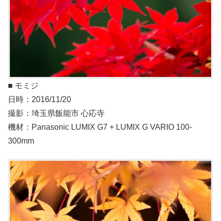
■ モミジ
日時：2016/11/20
撮影：埼玉県飯能市 心応寺
機材：Panasonic LUMIX G7 + LUMIX G VARIO 100-
300mm