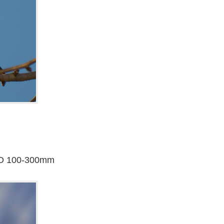
O 100-300mm