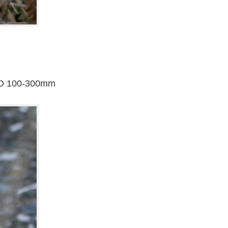
O 100-300mm