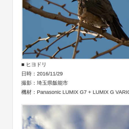
■ ヒヨドリ
日時：2016/11/29
撮影：埼玉県飯能市
機材：Panasonic LUMIX G7 + LUMIX G VARI