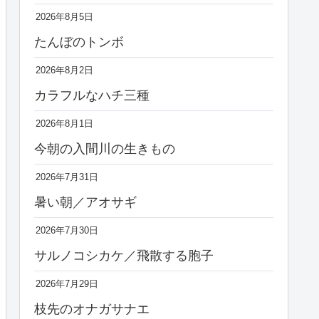
2026年8月5日
たんぼのトンボ
2026年8月2日
カラフルなハチ三種
2026年8月1日
今朝の入間川の生きもの
2026年7月31日
暑い朝／アオサギ
2026年7月30日
サルノコシカケ／飛散する胞子
2026年7月29日
枝先のオナガサナエ