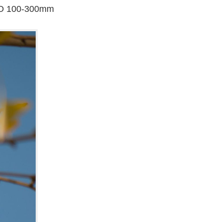
O 100-300mm