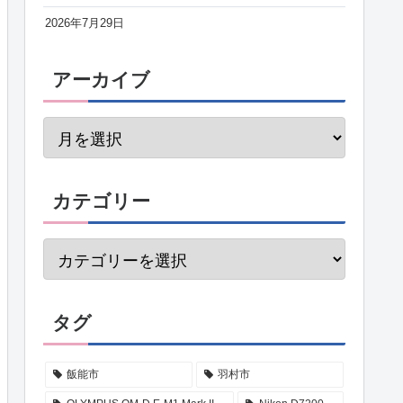
2026年7月29日
アーカイブ
カテゴリー
タグ
飯能市
羽村市