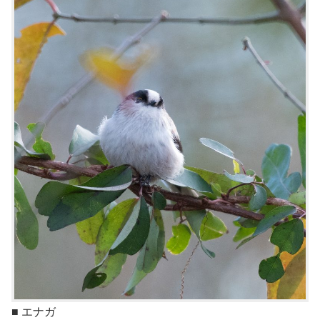
■ エナガ