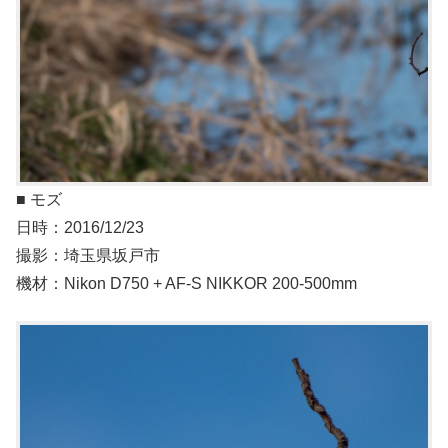
■ モズ
日時：2016/12/23
撮影：埼玉県坂戸市
機材：Nikon D750 + AF-S NIKKOR 200-500mm