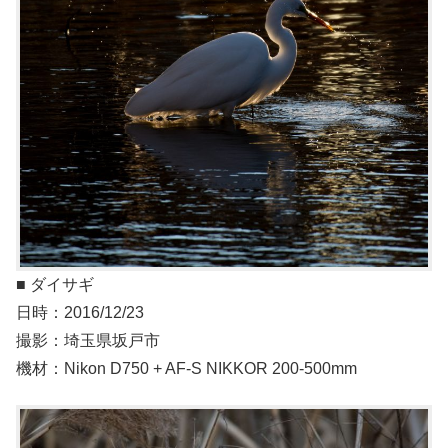
■ ダイサギ
日時：2016/12/23
撮影：埼玉県坂戸市
機材：Nikon D750 + AF-S NIKKOR 200-500mm