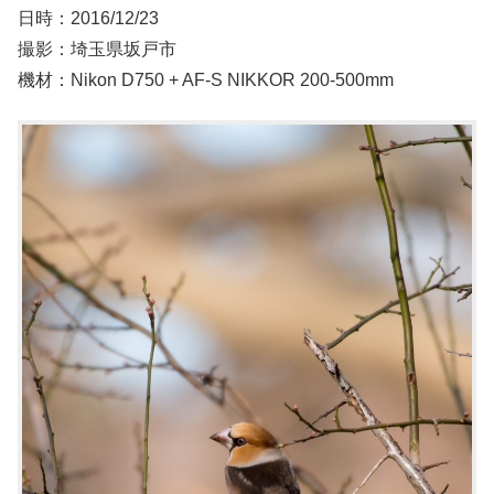
日時：2016/12/23
撮影：埼玉県坂戸市
機材：Nikon D750 + AF-S NIKKOR 200-500mm