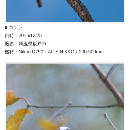
■ コゲラ
日時：2016/12/23
撮影：埼玉県坂戸市
機材：Nikon D750 + AF-S NIKKOR 200-500mm