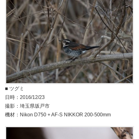
■ ツグミ
日時：2016/12/23
撮影：埼玉県坂戸市
機材：Nikon D750 + AF-S NIKKOR 200-500mm