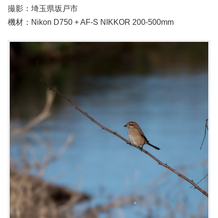
撮影：埼玉県坂戸市
機材：Nikon D750 + AF-S NIKKOR 200-500mm