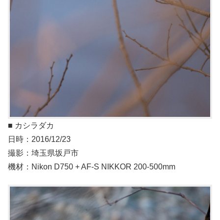
■ カシラダカ
日時：2016/12/23
撮影：埼玉県坂戸市
機材：Nikon D750 + AF-S NIKKOR 200-500mm