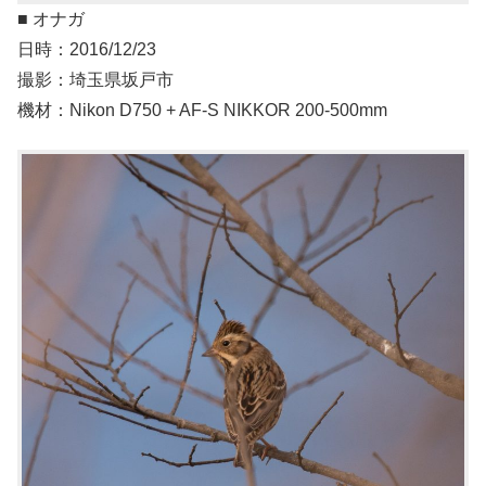
■ オナガ
日時：2016/12/23
撮影：埼玉県坂戸市
機材：Nikon D750 + AF-S NIKKOR 200-500mm