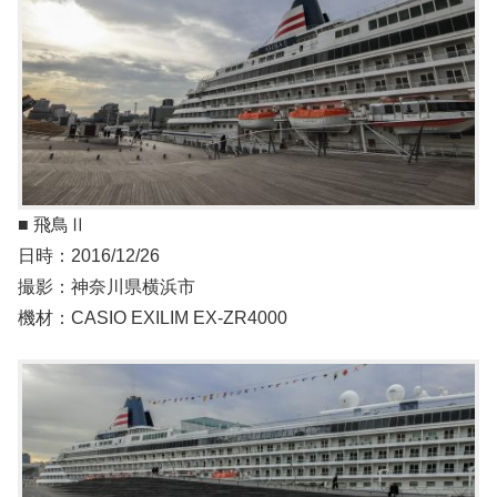
■ 飛鳥Ⅱ
日時：2016/12/26
撮影：神奈川県横浜市
機材：CASIO EXILIM EX-ZR4000