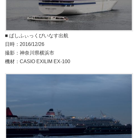
■ ぱしふぃっくびいなす出航
日時：2016/12/26
撮影：神奈川県横浜市
機材：CASIO EXILIM EX-100