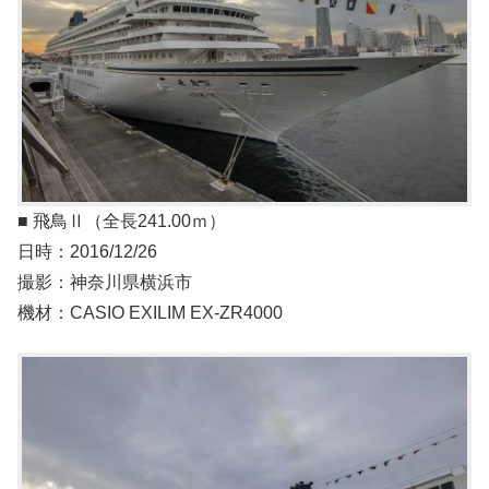
■ 飛鳥Ⅱ（全⻑241.00ｍ）
日時：2016/12/26
撮影：神奈川県横浜市
機材：CASIO EXILIM EX-ZR4000