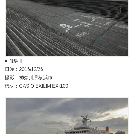
■ 飛鳥Ⅱ
日時：2016/12/26
撮影：神奈川県横浜市
機材：CASIO EXILIM EX-100