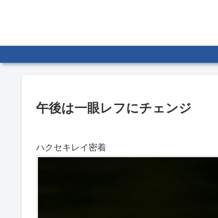
午後は一眼レフにチェンジ
ハクセキレイ密着