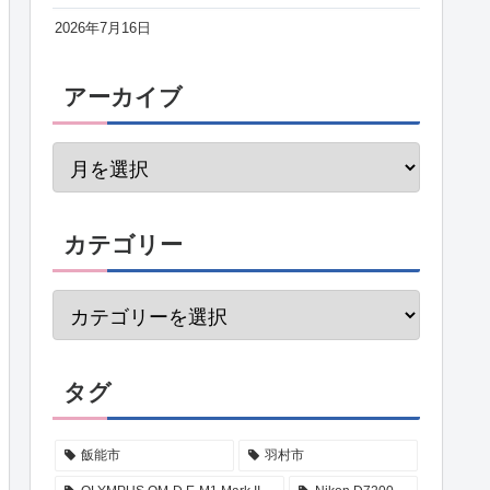
2026年7月16日
アーカイブ
カテゴリー
タグ
飯能市
羽村市