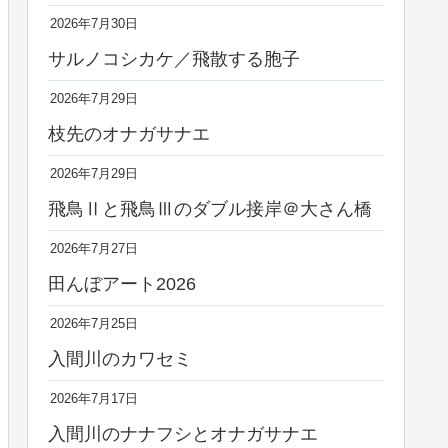
2026年7月30日
サルノコシカケ／飛散する胞子
2026年7月29日
枝先のオナガサナエ
2026年7月29日
飛鳥Ⅱと飛鳥Ⅲのダブル接岸＠大さん橋
2026年7月27日
田んぼアート2026
2026年7月25日
入間川のカワセミ
2026年7月17日
入間川のナナフシとオナガサナエ