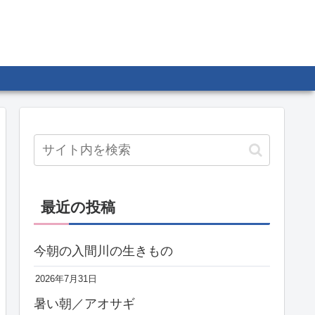
最近の投稿
今朝の入間川の生きもの
2026年7月31日
暑い朝／アオサギ