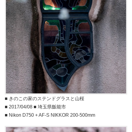
■ きのこの家のステンドグラスと山桜
■ 2017/04/08 ■ 埼玉県飯能市
■ Nikon D750 + AF-S NIKKOR 200-500mm