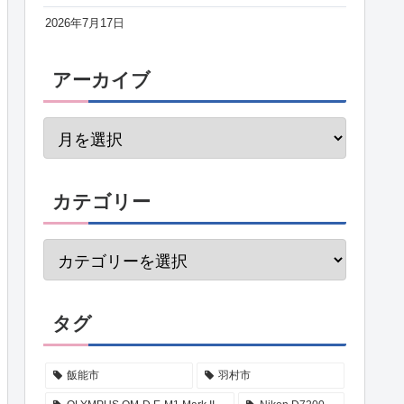
2026年7月17日
アーカイブ
カテゴリー
タグ
飯能市
羽村市