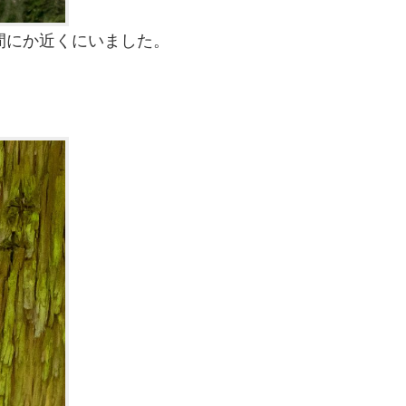
間にか近くにいました。