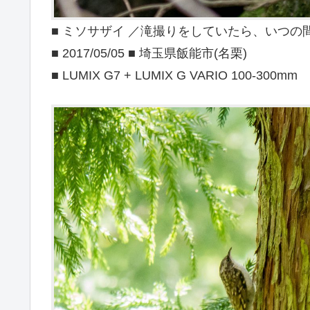
■ ミソサザイ ／滝撮りをしていたら、いつの
■ 2017/05/05 ■ 埼玉県飯能市(名栗)
■ LUMIX G7 + LUMIX G VARIO 100-300mm