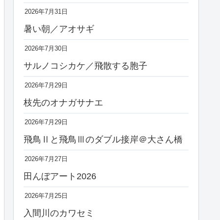
2026年7月31日
暑い朝／アオサギ
2026年7月30日
サルノコシカケ／飛散する胞子
2026年7月29日
枝先のオナガサナエ
2026年7月29日
飛鳥Ⅱと飛鳥Ⅲのダブル接岸＠大さん橋
2026年7月27日
田んぼアート2026
2026年7月25日
入間川のカワセミ