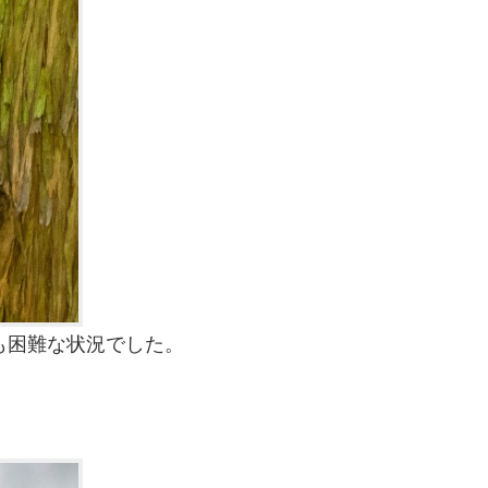
も困難な状況でした。