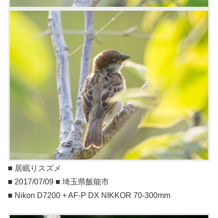
■ 居眠りスズメ
■ 2017/07/09 ■ 埼玉県飯能市
■ Nikon D7200 + AF-P DX NIKKOR 70-300mm