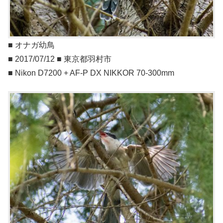
■ オナガ幼鳥
■ 2017/07/12 ■ 東京都羽村市
■ Nikon D7200 + AF-P DX NIKKOR 70-300mm