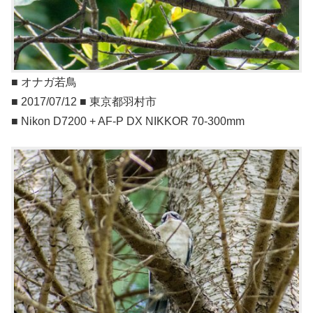
■ オナガ若鳥
■ 2017/07/12 ■ 東京都羽村市
■ Nikon D7200 + AF-P DX NIKKOR 70-300mm