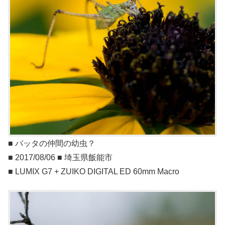
■ バッタの仲間の幼虫？
■ 2017/08/06 ■ 埼玉県飯能市
■ LUMIX G7 + ZUIKO DIGITAL ED 60mm Macro