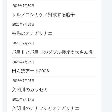
2026年7月30日
サルノコシカケ／飛散する胞子
2026年7月29日
枝先のオナガサナエ
2026年7月29日
飛鳥Ⅱと飛鳥Ⅲのダブル接岸＠大さん橋
2026年7月27日
田んぼアート2026
2026年7月25日
入間川のカワセミ
2026年7月17日
入間川のナナフシとオナガサナエ