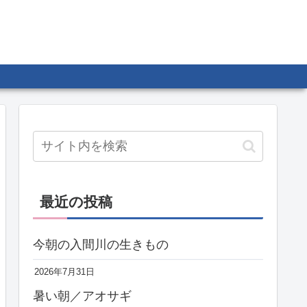
最近の投稿
今朝の入間川の生きもの
2026年7月31日
暑い朝／アオサギ