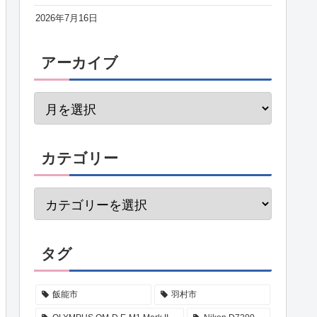
2026年7月16日
アーカイブ
カテゴリー
タグ
飯能市
羽村市