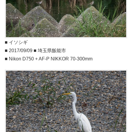
■ イソシギ
■ 2017/09/09 ■ 埼玉県飯能市
■ Nikon D750 + AF-P NIKKOR 70-300mm