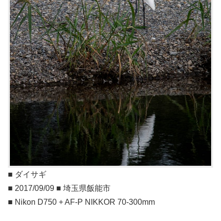
■ ダイサギ
■ 2017/09/09 ■ 埼玉県飯能市
■ Nikon D750 + AF-P NIKKOR 70-300mm