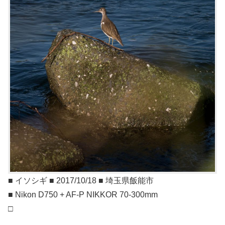
■ イソシギ ■ 2017/10/18 ■ 埼玉県飯能市
■ Nikon D750 + AF-P NIKKOR 70-300mm
□