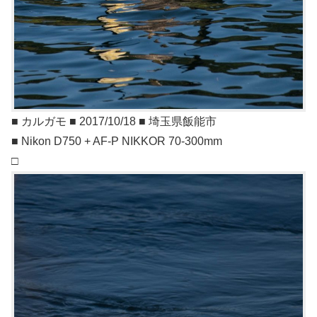
■ カルガモ ■ 2017/10/18 ■ 埼玉県飯能市
■ Nikon D750 + AF-P NIKKOR 70-300mm
□