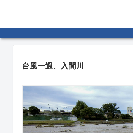
台風一過、入間川