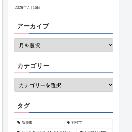
2026年7月16日
アーカイブ
カテゴリー
タグ
飯能市
羽村市