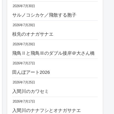
2026年7月30日
サルノコシカケ／飛散する胞子
2026年7月29日
枝先のオナガサナエ
2026年7月29日
飛鳥Ⅱと飛鳥Ⅲのダブル接岸＠大さん橋
2026年7月27日
田んぼアート2026
2026年7月25日
入間川のカワセミ
2026年7月17日
入間川のナナフシとオナガサナエ