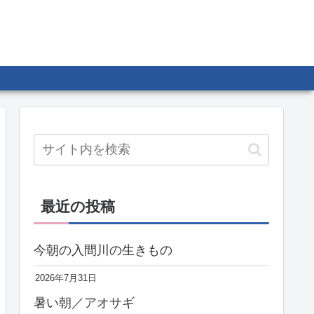
最近の投稿
今朝の入間川の生きもの
2026年7月31日
暑い朝／アオサギ