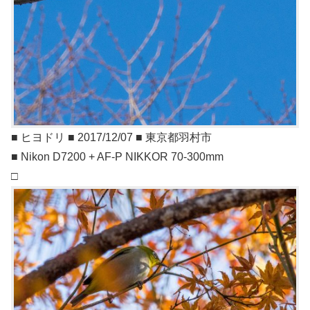
■ ヒヨドリ ■ 2017/12/07 ■ 東京都羽村市
■ Nikon D7200 + AF-P NIKKOR 70-300mm
□