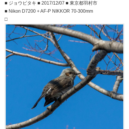
■ ジョウビタキ ■ 2017/12/07 ■ 東京都羽村市
■ Nikon D7200 + AF-P NIKKOR 70-300mm
□