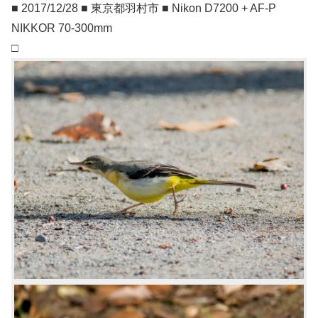
■ 2017/12/28 ■ 東京都羽村市 ■ Nikon D7200 + AF-P
NIKKOR 70-300mm
□