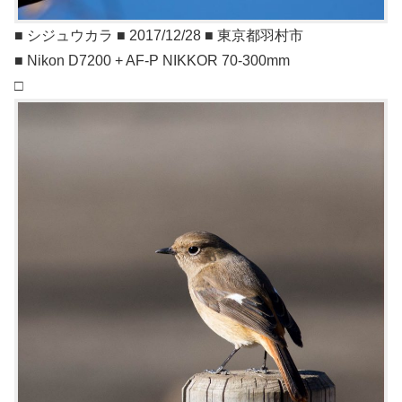
■ シジュウカラ ■ 2017/12/28 ■ 東京都羽村市
■ Nikon D7200 + AF-P NIKKOR 70-300mm
□