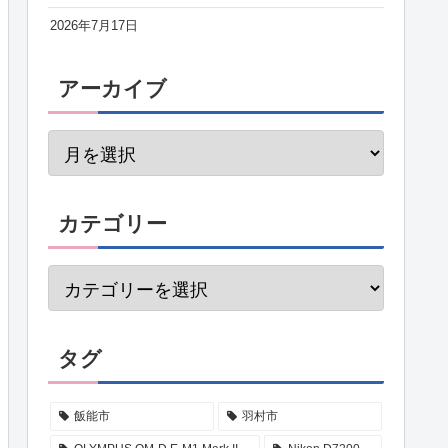
2026年7月17日
アーカイブ
カテゴリー
タグ
飯能市
羽村市