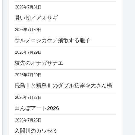
2026年7月31日
暑い朝／アオサギ
2026年7月30日
サルノコシカケ／飛散する胞子
2026年7月29日
枝先のオナガサナエ
2026年7月29日
飛鳥Ⅱと飛鳥Ⅲのダブル接岸＠大さん橋
2026年7月27日
田んぼアート2026
2026年7月25日
入間川のカワセミ