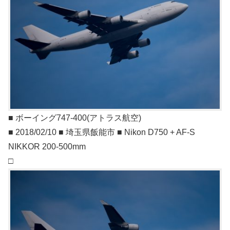
■ ボーイング747-400(アトラス航空)
■ 2018/02/10 ■ 埼玉県飯能市 ■ Nikon D750 + AF-S
NIKKOR 200-500mm
□