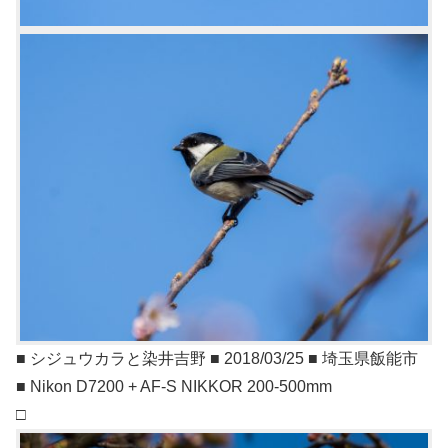
■ シジュウカラと染井吉野 ■ 2018/03/25 ■ 埼玉県飯能市
■ Nikon D7200 + AF-S NIKKOR 200-500mm
□