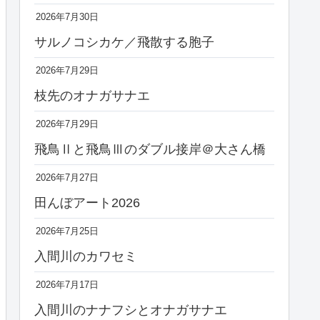
2026年7月30日
サルノコシカケ／飛散する胞子
2026年7月29日
枝先のオナガサナエ
2026年7月29日
飛鳥Ⅱと飛鳥Ⅲのダブル接岸＠大さん橋
2026年7月27日
田んぼアート2026
2026年7月25日
入間川のカワセミ
2026年7月17日
入間川のナナフシとオナガサナエ