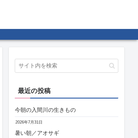
最近の投稿
今朝の入間川の生きもの
2026年7月31日
暑い朝／アオサギ