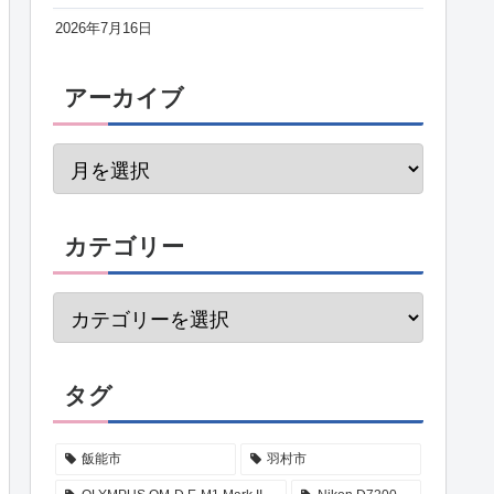
2026年7月16日
アーカイブ
カテゴリー
タグ
飯能市
羽村市