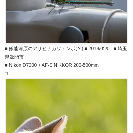
■ 飯能河原のアサヒナカワトンボ(？) ■ 2018/05/01 ■ 埼玉
県飯能市
■ Nikon D7200 + AF-S NIKKOR 200-500mm
□