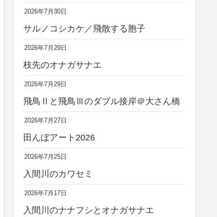
2026年7月30日
サルノコシカケ／飛散する胞子
2026年7月29日
枝先のオナガサナエ
2026年7月29日
飛鳥Ⅱと飛鳥Ⅲのダブル接岸＠大さん橋
2026年7月27日
田んぼアート2026
2026年7月25日
入間川のカワセミ
2026年7月17日
入間川のナナフシとオナガサナエ