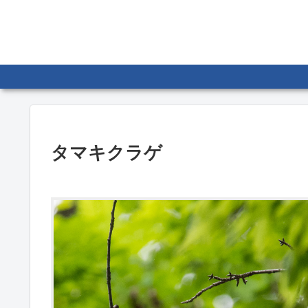
タマキクラゲ