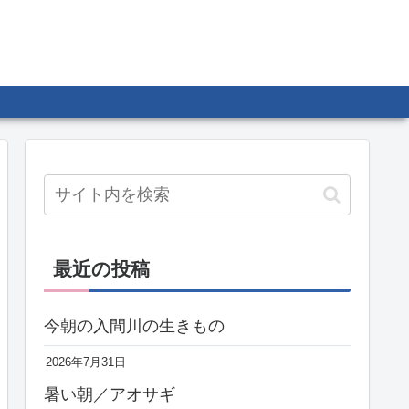
最近の投稿
今朝の入間川の生きもの
2026年7月31日
暑い朝／アオサギ