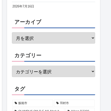
2026年7月16日
アーカイブ
カテゴリー
タグ
飯能市
羽村市