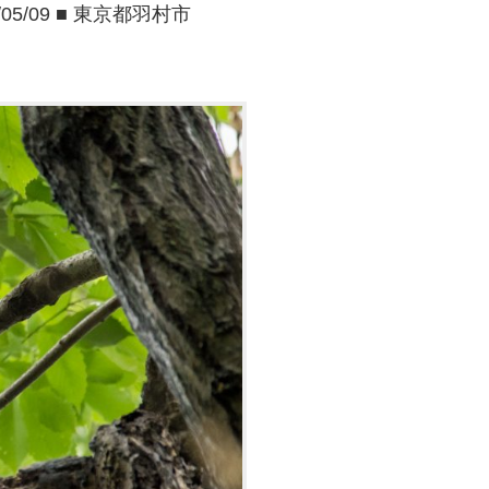
05/09 ■ 東京都羽村市