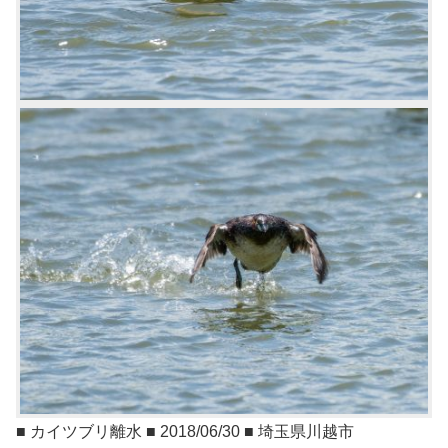
■ カイツブリ離水 ■ 2018/06/30 ■ 埼玉県川越市