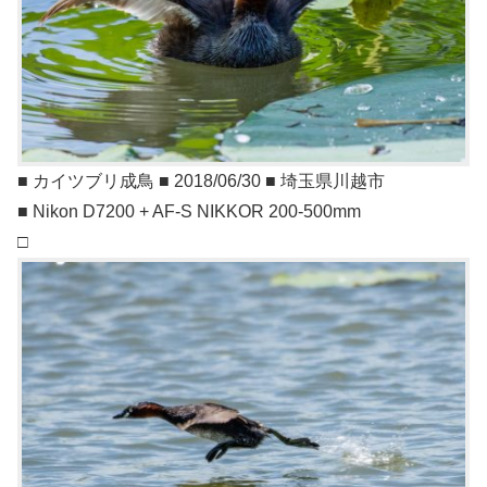
■ カイツブリ成鳥 ■ 2018/06/30 ■ 埼玉県川越市
■ Nikon D7200 + AF-S NIKKOR 200-500mm
□