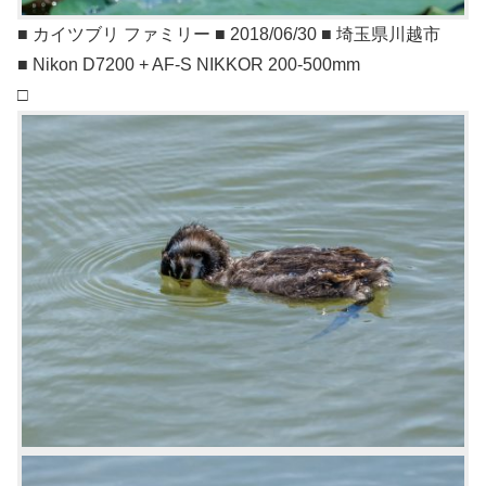
■ カイツブリ ファミリー ■ 2018/06/30 ■ 埼玉県川越市
■ Nikon D7200 + AF-S NIKKOR 200-500mm
□