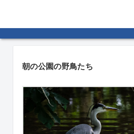
朝の公園の野鳥たち