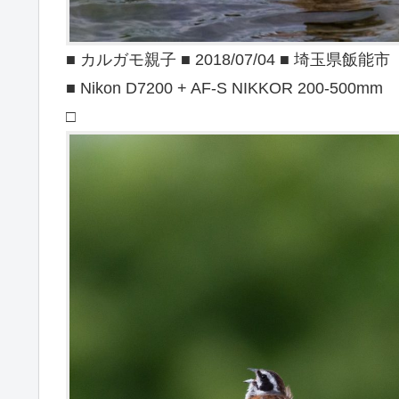
■ カルガモ親子 ■ 2018/07/04 ■ 埼玉県飯能市
■ Nikon D7200 + AF-S NIKKOR 200-500mm
□