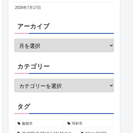
2026年7月17日
アーカイブ
カテゴリー
タグ
飯能市
羽村市