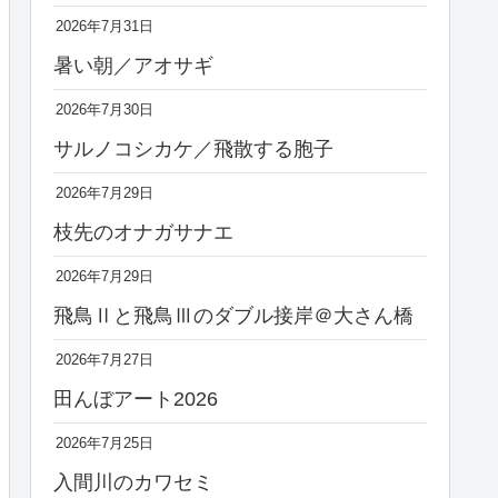
2026年7月31日
暑い朝／アオサギ
2026年7月30日
サルノコシカケ／飛散する胞子
2026年7月29日
枝先のオナガサナエ
2026年7月29日
飛鳥Ⅱと飛鳥Ⅲのダブル接岸＠大さん橋
2026年7月27日
田んぼアート2026
2026年7月25日
入間川のカワセミ