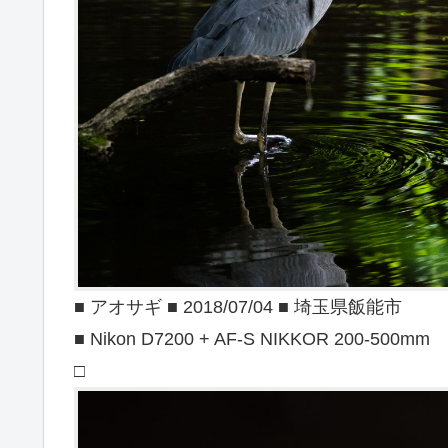
■ アオサギ ■ 2018/07/04 ■ 埼玉県飯能市
■ Nikon D7200 + AF-S NIKKOR 200-500mm
□