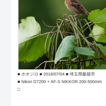
■ ホオジロ ■ 2018/07/04 ■ 埼玉県飯能市
■ Nikon D7200 + AF-S NIKKOR 200-500mm
□