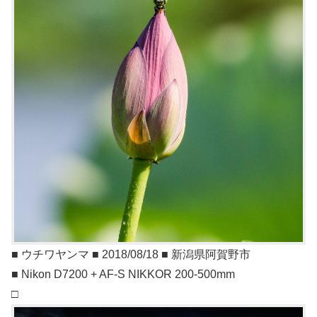
■ ウチワヤンマ ■ 2018/08/18 ■ 新潟県阿賀野市
■ Nikon D7200 + AF-S NIKKOR 200-500mm
□