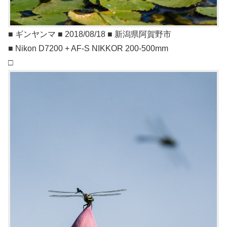
■ ギンヤンマ ■ 2018/08/18 ■ 新潟県阿賀野市
■ Nikon D7200 + AF-S NIKKOR 200-500mm
□