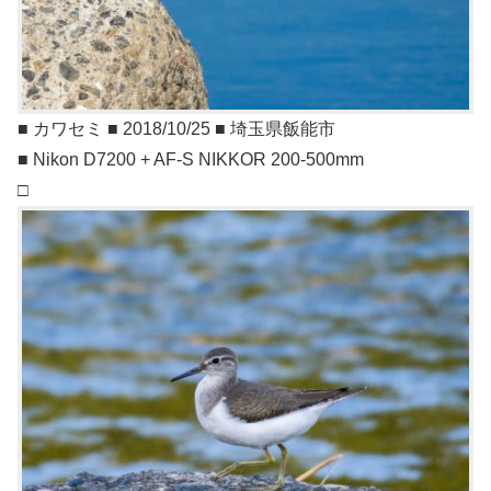
■ カワセミ ■ 2018/10/25 ■ 埼玉県飯能市
■ Nikon D7200 + AF-S NIKKOR 200-500mm
□