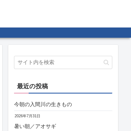
最近の投稿
今朝の入間川の生きもの
2026年7月31日
暑い朝／アオサギ