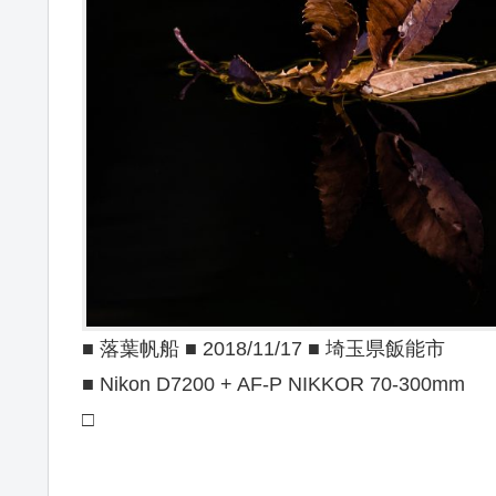
■ 落葉帆船 ■ 2018/11/17 ■ 埼玉県飯能市
■ Nikon D7200 + AF-P NIKKOR 70-300mm
□