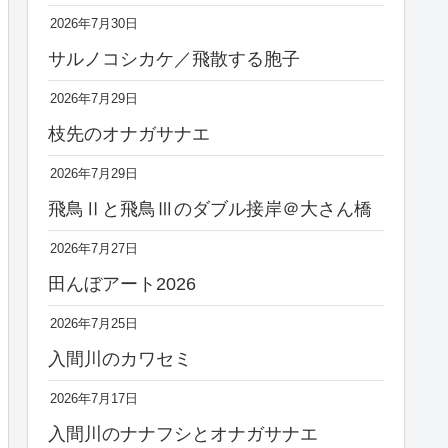
2026年7月30日
サルノコシカケ／飛散する胞子
2026年7月29日
枝先のオナガサナエ
2026年7月29日
飛鳥Ⅱと飛鳥Ⅲのダブル接岸＠大さん橋
2026年7月27日
田んぼアート2026
2026年7月25日
入間川のカワセミ
2026年7月17日
入間川のナナフシとオナガサナエ