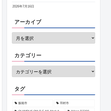
2026年7月16日
アーカイブ
カテゴリー
タグ
飯能市
羽村市