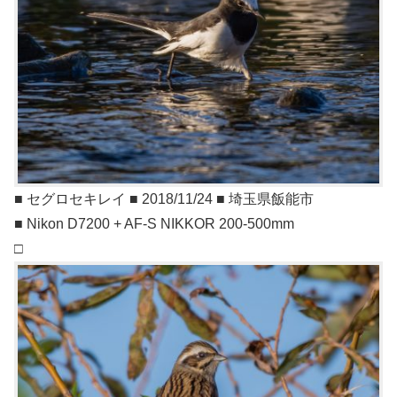
■ セグロセキレイ ■ 2018/11/24 ■ 埼玉県飯能市
■ Nikon D7200 + AF-S NIKKOR 200-500mm
□