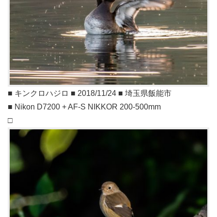
■ キンクロハジロ ■ 2018/11/24 ■ 埼玉県飯能市
■ Nikon D7200 + AF-S NIKKOR 200-500mm
□