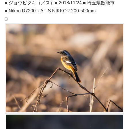
■ ジョウビタキ（メス）■ 2018/11/24 ■ 埼玉県飯能市
■ Nikon D7200 + AF-S NIKKOR 200-500mm
□