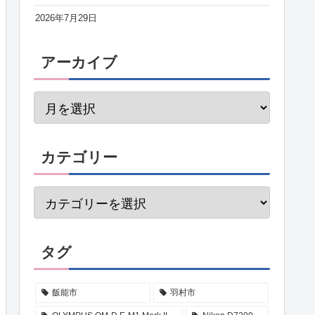
2026年7月29日
アーカイブ
カテゴリー
タグ
飯能市
羽村市