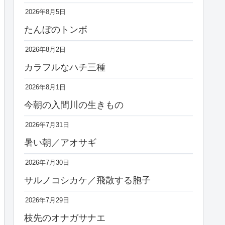
2026年8月5日
たんぼのトンボ
2026年8月2日
カラフルなハチ三種
2026年8月1日
今朝の入間川の生きもの
2026年7月31日
暑い朝／アオサギ
2026年7月30日
サルノコシカケ／飛散する胞子
2026年7月29日
枝先のオナガサナエ