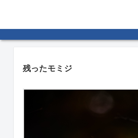
残ったモミジ