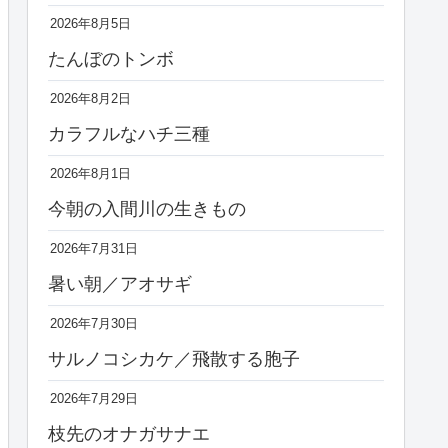
2026年8月5日
たんぼのトンボ
2026年8月2日
カラフルなハチ三種
2026年8月1日
今朝の入間川の生きもの
2026年7月31日
暑い朝／アオサギ
2026年7月30日
サルノコシカケ／飛散する胞子
2026年7月29日
枝先のオナガサナエ