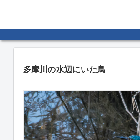
多摩川の水辺にいた鳥