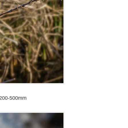
 200-500mm