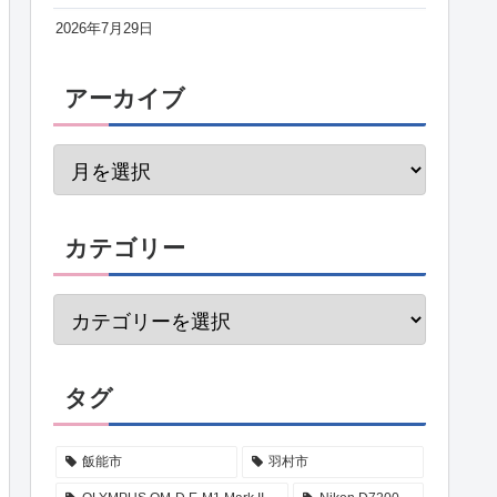
2026年7月29日
アーカイブ
カテゴリー
タグ
飯能市
羽村市