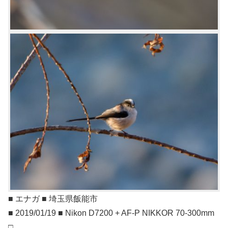
■ エナガ ■ 埼玉県飯能市
■ 2019/01/19 ■ Nikon D7200 + AF-P NIKKOR 70-300mm
□