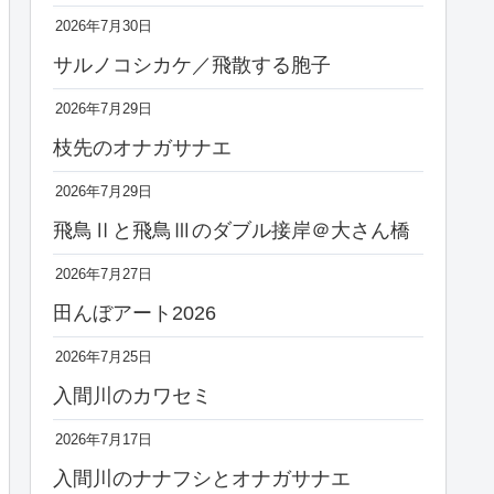
2026年7月30日
サルノコシカケ／飛散する胞子
2026年7月29日
枝先のオナガサナエ
2026年7月29日
飛鳥Ⅱと飛鳥Ⅲのダブル接岸＠大さん橋
2026年7月27日
田んぼアート2026
2026年7月25日
入間川のカワセミ
2026年7月17日
入間川のナナフシとオナガサナエ