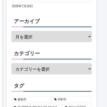
2026年7月16日
アーカイブ
カテゴリー
タグ
飯能市
羽村市