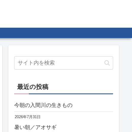
最近の投稿
今朝の入間川の生きもの
2026年7月31日
暑い朝／アオサギ