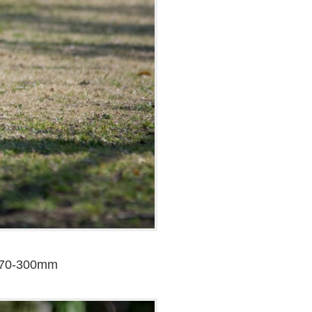
 70-300mm