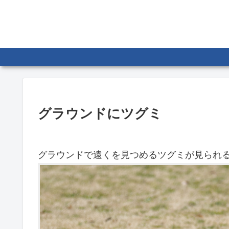
グラウンドにツグミ
グラウンドで遠くを見つめるツグミが見られ