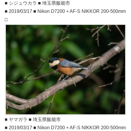
■ シジュウカラ ■ 埼玉県飯能市
■ 2019/03/17 ■ Nikon D7200 + AF-S NIKKOR 200-500mm
□
■ ヤマガラ ■ 埼玉県飯能市
■ 2019/03/17 ■ Nikon D7200 + AF-S NIKKOR 200-500mm