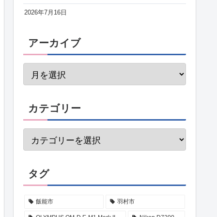
2026年7月16日
アーカイブ
カテゴリー
タグ
飯能市
羽村市