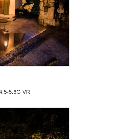
4.5-5.6G VR