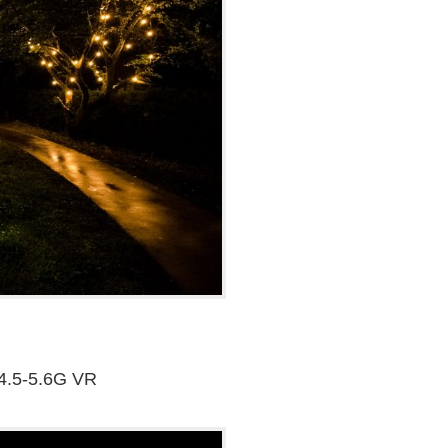
4.5-5.6G VR