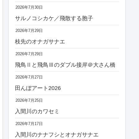
2026年7月30日
サルノコシカケ／飛散する胞子
2026年7月29日
枝先のオナガサナエ
2026年7月29日
飛鳥Ⅱと飛鳥Ⅲのダブル接岸＠大さん橋
2026年7月27日
田んぼアート2026
2026年7月25日
入間川のカワセミ
2026年7月17日
入間川のナナフシとオナガサナエ