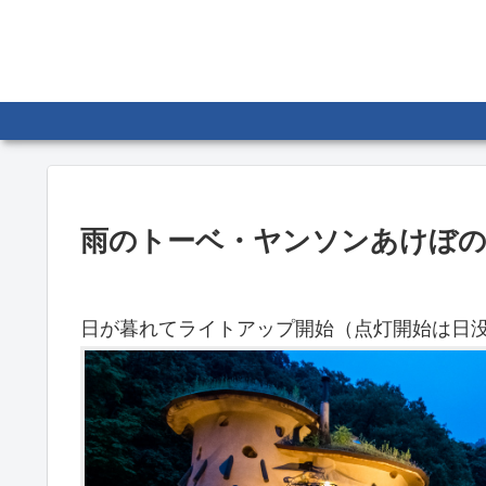
雨のトーベ・ヤンソンあけぼの
日が暮れてライトアップ開始（点灯開始は日