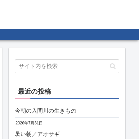
最近の投稿
今朝の入間川の生きもの
2026年7月31日
暑い朝／アオサギ