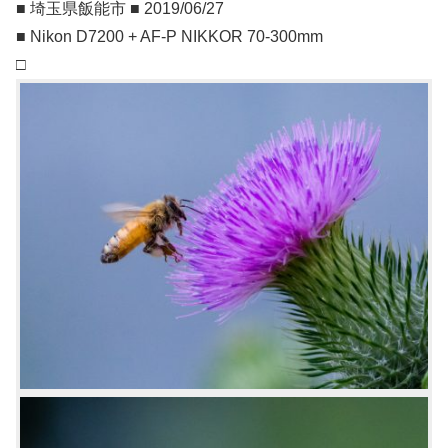
■ 埼玉県飯能市 ■ 2019/06/27
■ Nikon D7200 + AF-P NIKKOR 70-300mm
□