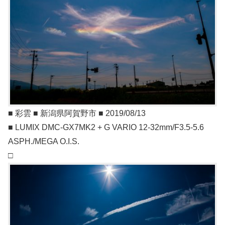
■ 彩雲 ■ 新潟県阿賀野市 ■ 2019/08/13
■ LUMIX DMC-GX7MK2 + G VARIO 12-32mm/F3.5-5.6
ASPH./MEGA O.I.S.
□