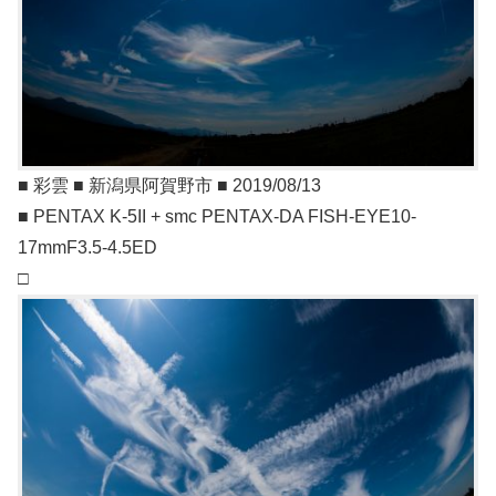
■ 彩雲 ■ 新潟県阿賀野市 ■ 2019/08/13
■ PENTAX K-5II + smc PENTAX-DA FISH-EYE10-
17mmF3.5-4.5ED
□