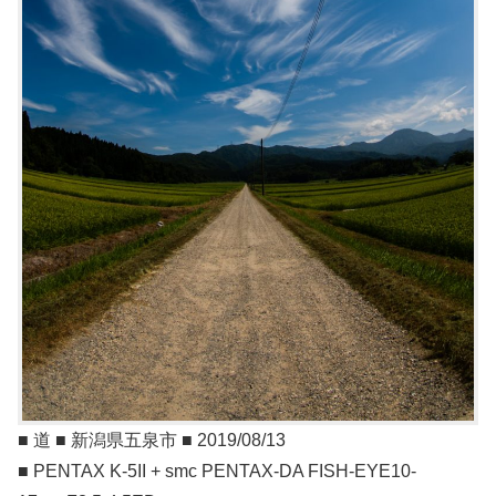
■ 道 ■ 新潟県五泉市 ■ 2019/08/13
■ PENTAX K-5II + smc PENTAX-DA FISH-EYE10-