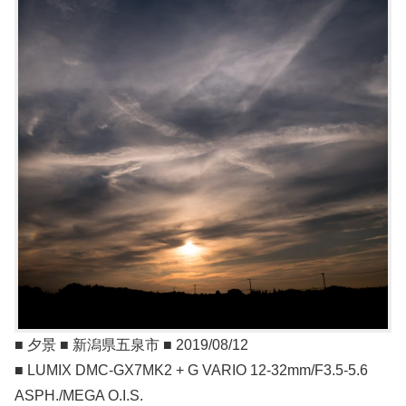
■ 夕景 ■ 新潟県五泉市 ■ 2019/08/12
■ LUMIX DMC-GX7MK2 + G VARIO 12-32mm/F3.5-5.6
ASPH./MEGA O.I.S.