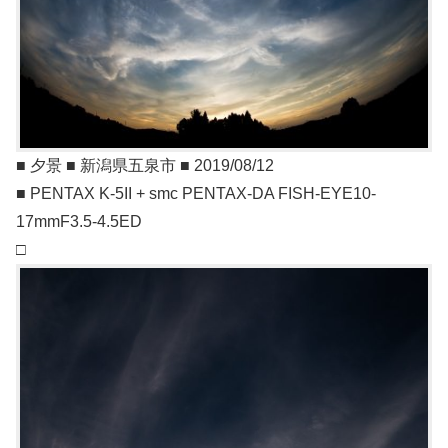
■ 夕景 ■ 新潟県五泉市 ■ 2019/08/12
■ PENTAX K-5II + smc PENTAX-DA FISH-EYE10-
17mmF3.5-4.5ED
□