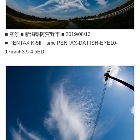
■ 空景 ■ 新潟県阿賀野市 ■ 2019/08/13
■ PENTAX K-5II + smc PENTAX-DA FISH-EYE10-
17mmF3.5-4.5ED
□