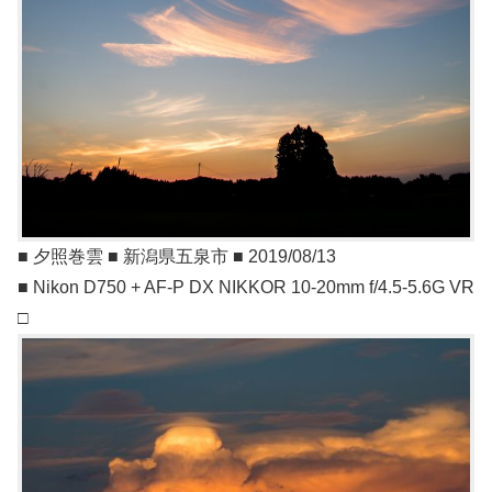
■ 夕照巻雲 ■ 新潟県五泉市 ■ 2019/08/13
■ Nikon D750 + AF-P DX NIKKOR 10-20mm f/4.5-5.6G VR
□