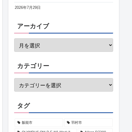
2026年7月29日
アーカイブ
カテゴリー
タグ
飯能市
羽村市