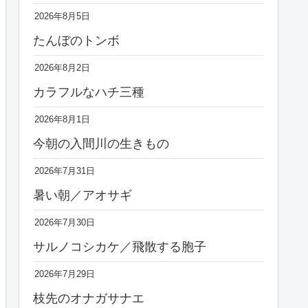
2026年8月5日
たんぼのトンボ
2026年8月2日
カラフルなハチ三種
2026年8月1日
今朝の入間川の生きもの
2026年7月31日
暑い朝／アオサギ
2026年7月30日
サルノコシカケ／飛散する胞子
2026年7月29日
枝先のオナガサナエ