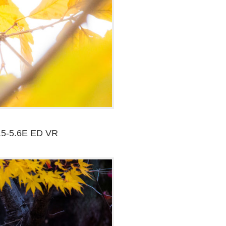
.5-5.6E ED VR