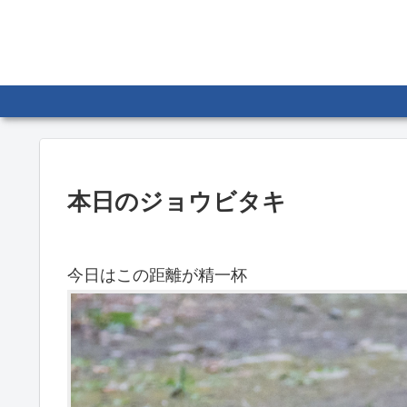
本日のジョウビタキ
今日はこの距離が精一杯