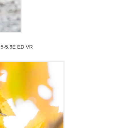
.5-5.6E ED VR