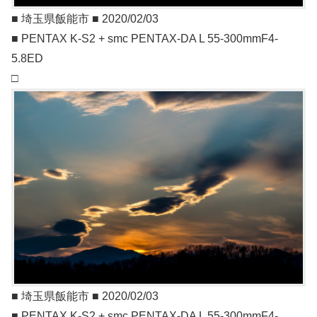
■ 埼玉県飯能市 ■ 2020/02/03
■ PENTAX K-S2 + smc PENTAX-DA L 55-300mmF4-
5.8ED
□
■ 埼玉県飯能市 ■ 2020/02/03
■ PENTAX K-S2 + smc PENTAX-DA L 55-300mmF4-