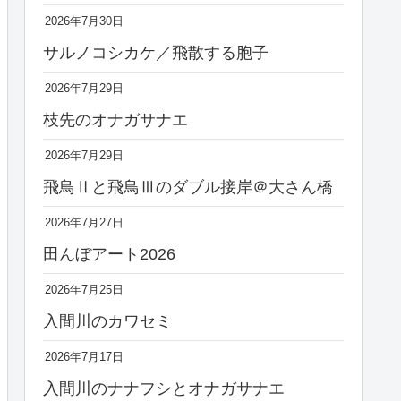
2026年7月30日
サルノコシカケ／飛散する胞子
2026年7月29日
枝先のオナガサナエ
2026年7月29日
飛鳥Ⅱと飛鳥Ⅲのダブル接岸＠大さん橋
2026年7月27日
田んぼアート2026
2026年7月25日
入間川のカワセミ
2026年7月17日
入間川のナナフシとオナガサナエ