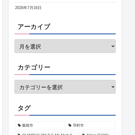
2026年7月16日
アーカイブ
カテゴリー
タグ
飯能市
羽村市