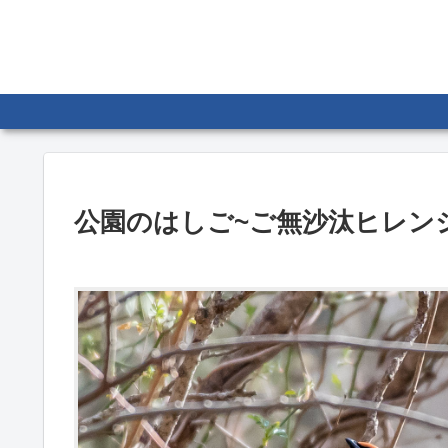
公園のはしご~ご無沙汰ヒレン