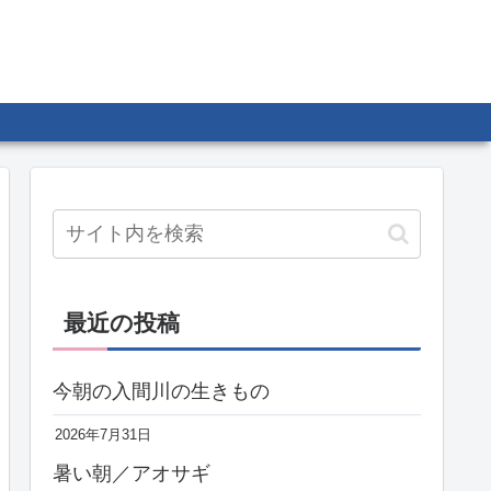
最近の投稿
今朝の入間川の生きもの
2026年7月31日
暑い朝／アオサギ