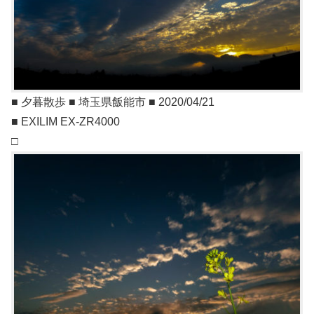
■ 夕暮散歩 ■ 埼玉県飯能市 ■ 2020/04/21
■ EXILIM EX-ZR4000
□