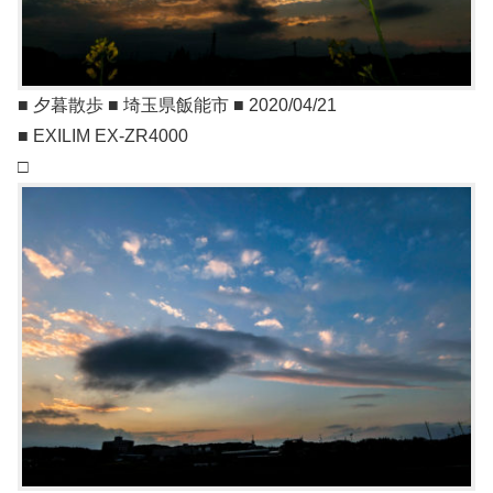
■ 夕暮散歩 ■ 埼玉県飯能市 ■ 2020/04/21
■ EXILIM EX-ZR4000
□