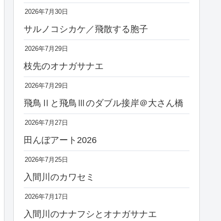
2026年7月30日
サルノコシカケ／飛散する胞子
2026年7月29日
枝先のオナガサナエ
2026年7月29日
飛鳥Ⅱと飛鳥Ⅲのダブル接岸＠大さん橋
2026年7月27日
田んぼアート2026
2026年7月25日
入間川のカワセミ
2026年7月17日
入間川のナナフシとオナガサナエ