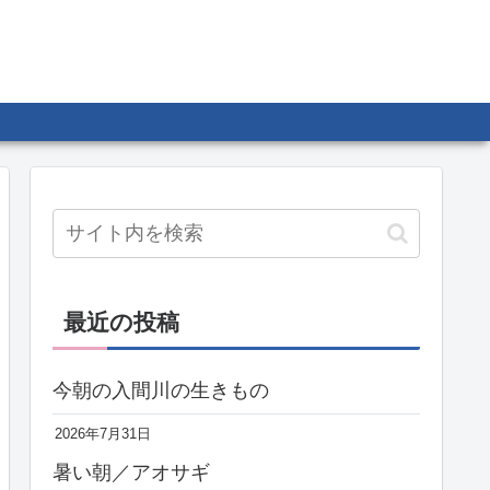
最近の投稿
今朝の入間川の生きもの
2026年7月31日
暑い朝／アオサギ