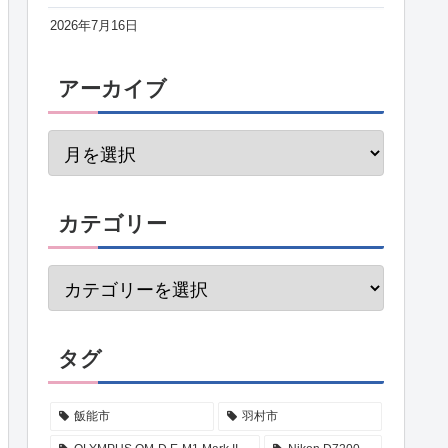
2026年7月16日
アーカイブ
カテゴリー
タグ
飯能市
羽村市