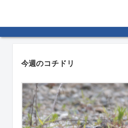
今週のコチドリ