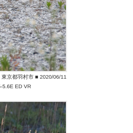
都羽村市 ■ 2020/06/11
5-5.6E ED VR