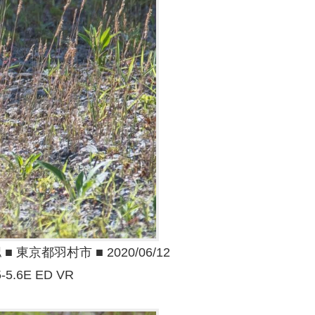
京都羽村市 ■ 2020/06/12
5-5.6E ED VR