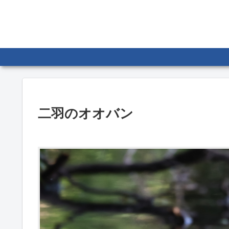
二羽のオオバン