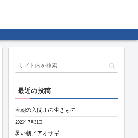
最近の投稿
今朝の入間川の生きもの
2026年7月31日
暑い朝／アオサギ