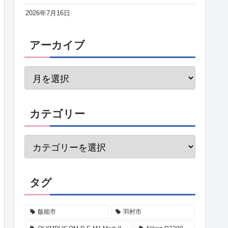
2026年7月16日
アーカイブ
カテゴリー
タグ
飯能市
羽村市