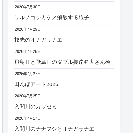
2026年7月30日
サルノコシカケ／飛散する胞子
2026年7月29日
枝先のオナガサナエ
2026年7月29日
飛鳥Ⅱと飛鳥Ⅲのダブル接岸＠大さん橋
2026年7月27日
田んぼアート2026
2026年7月25日
入間川のカワセミ
2026年7月17日
入間川のナナフシとオナガサナエ