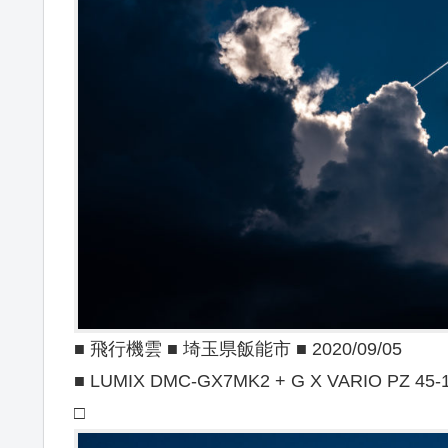
■ 飛行機雲 ■ 埼玉県飯能市 ■ 2020/09/05
■ LUMIX DMC-GX7MK2 + G X VARIO PZ 45-1
□