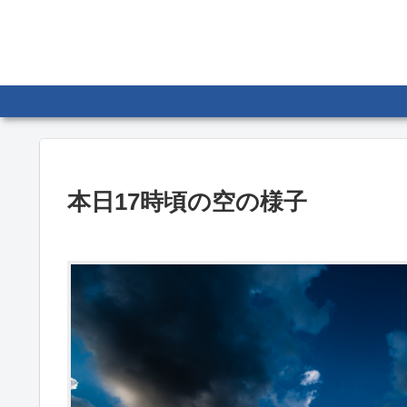
本日17時頃の空の様子