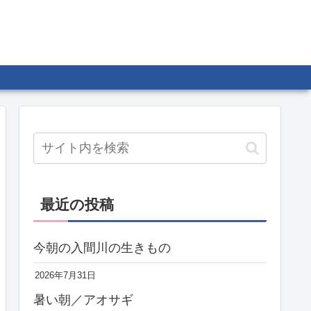
最近の投稿
今朝の入間川の生きもの
2026年7月31日
暑い朝／アオサギ