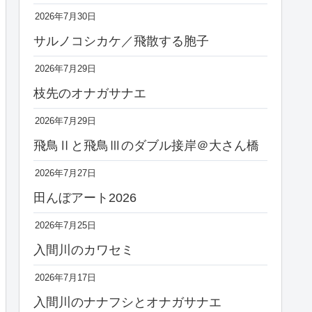
2026年7月30日
サルノコシカケ／飛散する胞子
2026年7月29日
枝先のオナガサナエ
2026年7月29日
飛鳥Ⅱと飛鳥Ⅲのダブル接岸＠大さん橋
2026年7月27日
田んぼアート2026
2026年7月25日
入間川のカワセミ
2026年7月17日
入間川のナナフシとオナガサナエ