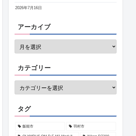
2026年7月16日
アーカイブ
カテゴリー
タグ
飯能市
羽村市