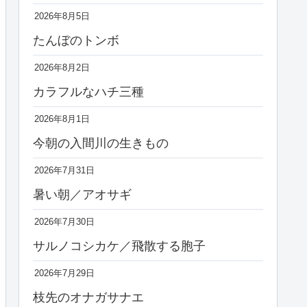
2026年8月5日
たんぼのトンボ
2026年8月2日
カラフルなハチ三種
2026年8月1日
今朝の入間川の生きもの
2026年7月31日
暑い朝／アオサギ
2026年7月30日
サルノコシカケ／飛散する胞子
2026年7月29日
枝先のオナガサナエ