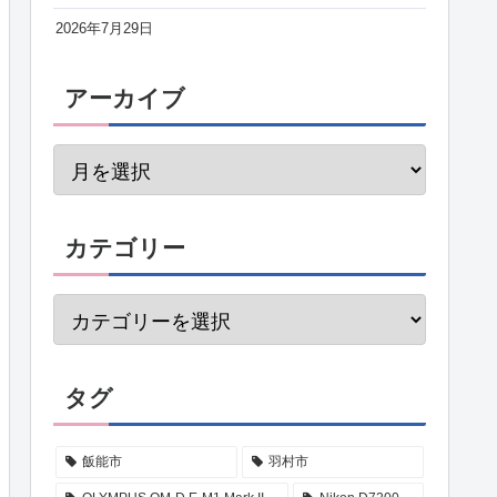
2026年7月29日
アーカイブ
カテゴリー
タグ
飯能市
羽村市