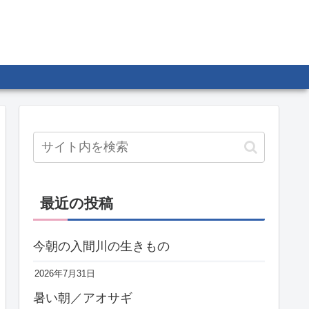
最近の投稿
今朝の入間川の生きもの
2026年7月31日
暑い朝／アオサギ