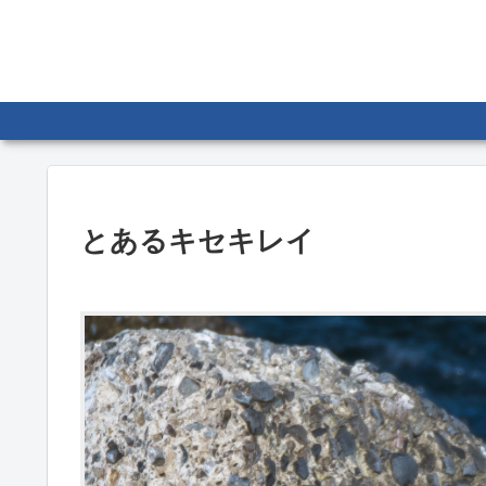
とあるキセキレイ