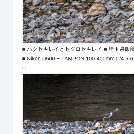
■ ハクセキレイとセグロセキレイ ■ 埼玉県飯能市 ■
■ Nikon D500 + TAMRON 100-400mm F/4.5-6
□