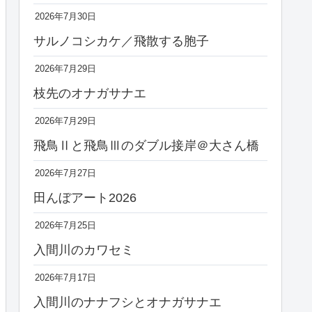
2026年7月30日
サルノコシカケ／飛散する胞子
2026年7月29日
枝先のオナガサナエ
2026年7月29日
飛鳥Ⅱと飛鳥Ⅲのダブル接岸＠大さん橋
2026年7月27日
田んぼアート2026
2026年7月25日
入間川のカワセミ
2026年7月17日
入間川のナナフシとオナガサナエ