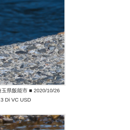
能市 ■ 2020/10/26
.3 Di VC USD