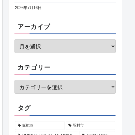
2026年7月16日
アーカイブ
カテゴリー
タグ
飯能市
羽村市