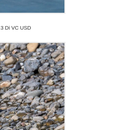
.3 Di VC USD