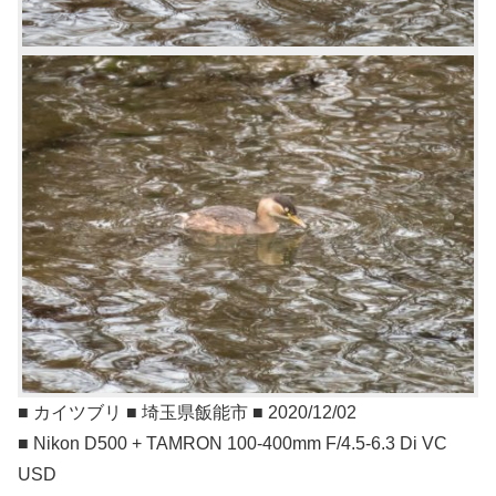
■ カイツブリ ■ 埼玉県飯能市 ■ 2020/12/02
■ Nikon D500 + TAMRON 100-400mm F/4.5-6.3 Di VC
USD