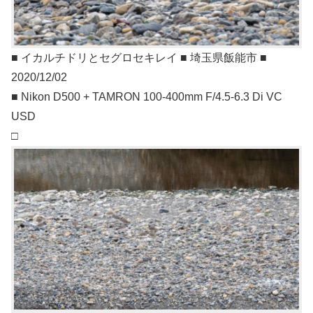
■ イカルチドリとセグロセキレイ ■ 埼玉県飯能市 ■
2020/12/02
■ Nikon D500 + TAMRON 100-400mm F/4.5-6.3 Di VC
USD
□